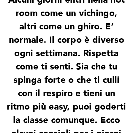
room come un vichingo,
altri come un ghiro. E’
normale. Il corpo è diverso
ogni settimana. Rispetta
come ti senti. Sia che tu
spinga forte o che ti culli
con il respiro e tieni un
ritmo più easy, puoi goderti
la classe comunque. Ecco