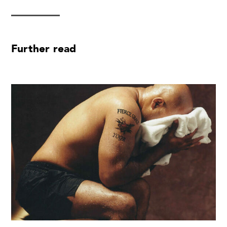
Further read