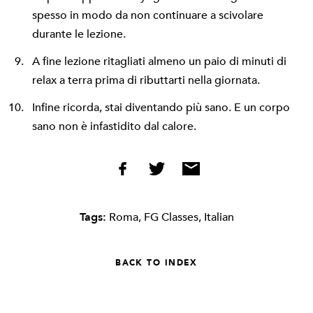
spesso in modo da non continuare a scivolare
durante le lezione.
A fine lezione ritagliati almeno un paio di minuti di
relax a terra prima di ributtarti nella giornata.
Infine ricorda, stai diventando più sano. E un corpo
sano non è infastidito dal calore.
Tags:
Roma
,
FG Classes
,
Italian
BACK TO INDEX