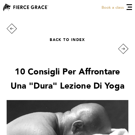
Book a class
BACK TO INDEX
10 Consigli Per Affrontare
Una "Dura" Lezione Di Yoga